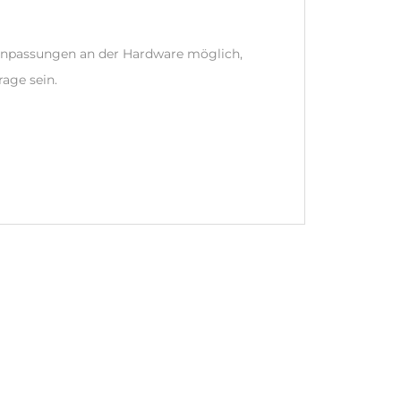
 Anpassungen an der Hardware möglich,
rage sein.