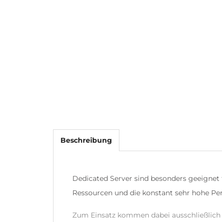
Beschreibung
Dedicated Server sind besonders geeignet 
Ressourcen und die konstant sehr hohe Pe
Zum Einsatz kommen dabei ausschließlich 