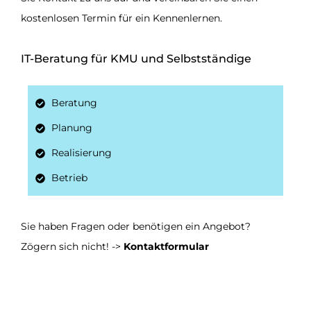
kostenlosen Termin für ein Kennenlernen.
IT-Beratung für KMU und Selbstständige
Beratung
Planung
Realisierung
Betrieb
Sie haben Fragen oder benötigen ein Angebot?
Zögern sich nicht! ->
Kontaktformular