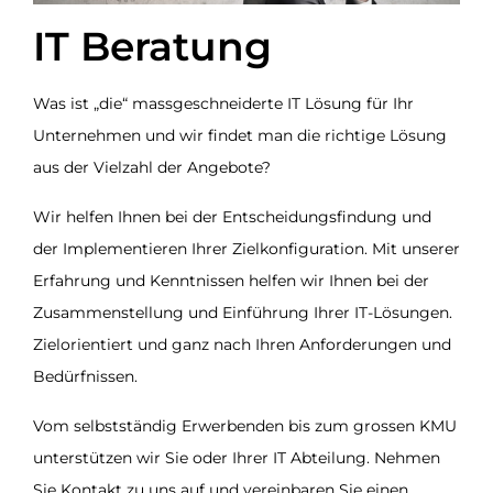
IT Beratung
Was ist „die“ massgeschneiderte IT Lösung für Ihr
Unternehmen und wir findet man die richtige Lösung
aus der Vielzahl der Angebote?
Wir helfen Ihnen bei der Entscheidungsfindung und
der Implementieren Ihrer Zielkonfiguration. Mit unserer
Erfahrung und Kenntnissen helfen wir Ihnen bei der
Zusammenstellung und Einführung Ihrer IT-Lösungen.
Zielorientiert und ganz nach Ihren Anforderungen und
Bedürfnissen.
Vom selbstständig Erwerbenden bis zum grossen KMU
unterstützen wir Sie oder Ihrer IT Abteilung. Nehmen
Sie Kontakt zu uns auf und vereinbaren Sie einen