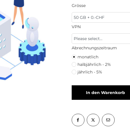
Grösse
VPN
Abrechnungszeitraum
monatlich
halbjährlich - 2%
jährlich - 5%
In den Warenkorb