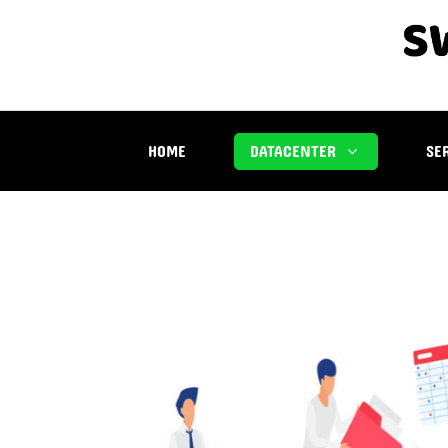
HOME
DATACENTER
SE