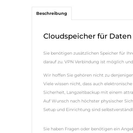
Beschreibung
Cloudspeicher für Daten
Sie benötigen zusätzlichen Speicher für Ihr
darauf zu. VPN Verbindung ist möglich un
Wir hoffen Sie gehören nicht zu denjenige
Viele wissen nicht, dass auch elektronisch
Sicherheit, Langzeitbackup mit einem attra
Auf Wunsch nach höchster physischer Sich
Setup und Einrichtung sind selbstverständli
Sie haben Fragen oder benötigen ein Ange