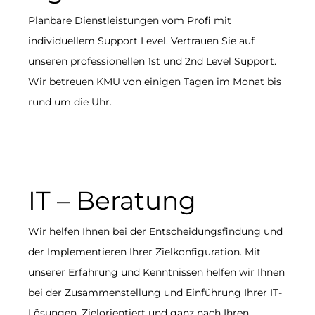
Planbare Dienstleistungen vom Profi mit
individuellem Support Level. Vertrauen Sie auf
unseren professionellen 1st und 2nd Level Support.
Wir betreuen KMU von einigen Tagen im Monat bis
rund um die Uhr.
IT – Beratung
Wir helfen Ihnen bei der Entscheidungsfindung und
der Implementieren Ihrer Zielkonfiguration. Mit
unserer Erfahrung und Kenntnissen helfen wir Ihnen
bei der Zusammenstellung und Einführung Ihrer IT-
Lösungen. Zielorientiert und ganz nach Ihren