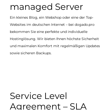
managed Server
Ein kleines Blog, ein Webshop oder eine der Top-
Websites im deutschen Internet – bei dogado.pro
bekommen Sie eine perfekte und individuelle
Hostinglösung. Wir bieten Ihnen höchste Sicherheit
und maximalen Komfort mit regelmäßigen Updates
sowie sicheren Backups.
Service Level
Agreement – SLA