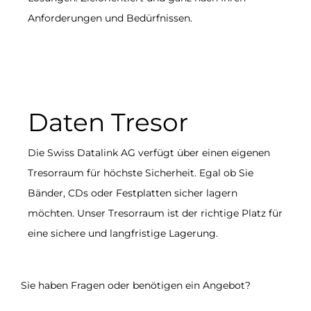
Anforderungen und Bedürfnissen.
Daten Tresor
Die Swiss Datalink AG verfügt über einen eigenen
Tresorraum für höchste Sicherheit. Egal ob Sie
Bänder, CDs oder Festplatten sicher lagern
möchten. Unser Tresorraum ist der richtige Platz für
eine sichere und langfristige Lagerung.
Sie haben Fragen oder benötigen ein Angebot?