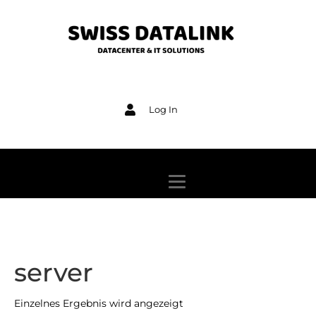
Log In
server
Einzelnes Ergebnis wird angezeigt