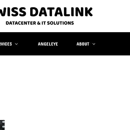
RVICES
ANGELEYE
ABOUT