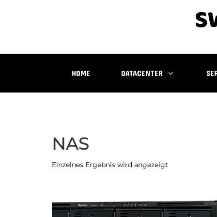
HOME
DATACENTER
SE
NAS
Einzelnes Ergebnis wird angezeigt