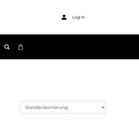
Log In