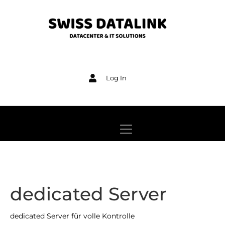
Log In
dedicated Server
dedicated Server für volle Kontrolle